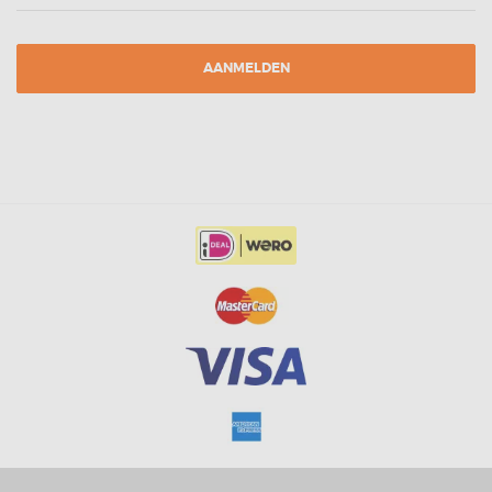
AANMELDEN