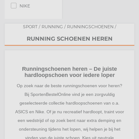
NIKE
SPORT
/
RUNNING
/
RUNNINGSCHOENEN
/
RUNNING SCHOENEN HEREN
Runningschoenen heren – De juiste
hardloopschoen voor iedere loper
Op zoek naar de beste runningschoenen voor heren?
Bij SportenBestelOnline vind je een zorgvuldig
geselecteerde collectie hardloopschoenen van o.a.
ASICS en Nike. Of je nu recreatief hardloopt, traint voor
een wedstrijd of op zoek bent naar extra demping en
ondersteuning tijdens het lopen, wij helpen je bij het
vinden van de juiste schoen. Kies uit neutrale