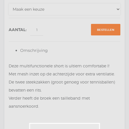
AANTAL:
BESTELLEN
Omschrijving
Deze multifunctionele short is ultiem comfortabe l!
Met mesh inzet op de achterzijde voor extra ventilatie.
De twee steekzakken (groot genoeg voor tennisballen)
bevatten een rits.
Verder heeft de broek een tailleband met
aansnoerkoord.