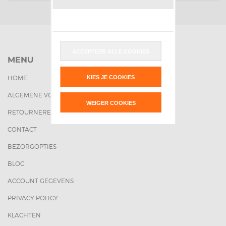
ACCEPTEER ALLE COOKIES
MENU
KIES JE COOKIES
HOME
ALGEMENE VOORWAARDEN
WEIGER COOKIES
RETOURNEREN
CONTACT
BEZORGOPTIES
BLOG
ACCOUNT GEGEVENS
PRIVACY POLICY
KLACHTEN