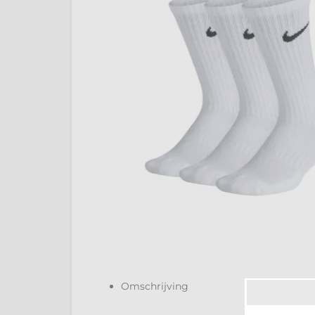
Omschrijving