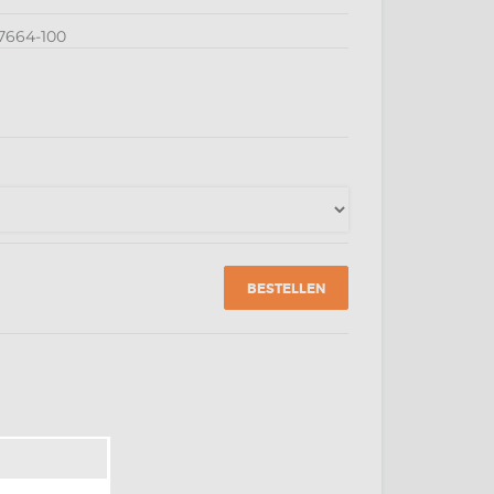
7664-100
BESTELLEN