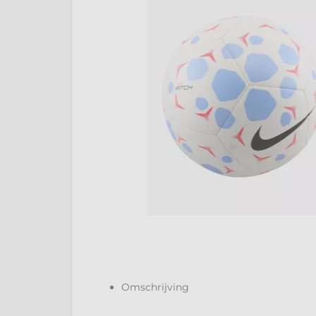
Omschrijving