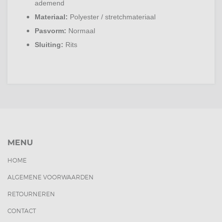
ademend
Materiaal:
Polyester / stretchmateriaal
Pasvorm:
Normaal
Sluiting:
Rits
MENU
HOME
ALGEMENE VOORWAARDEN
RETOURNEREN
CONTACT