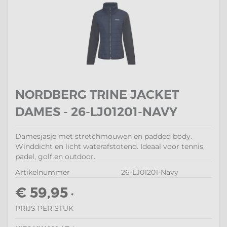
NORDBERG TRINE JACKET
DAMES - 26-LJ01201-NAVY
Damesjasje met stretchmouwen en padded body.
Winddicht en licht waterafstotend. Ideaal voor tennis,
padel, golf en outdoor.
Artikelnummer
26-LJ01201-Navy
€ 59,95
*
PRIJS PER STUK